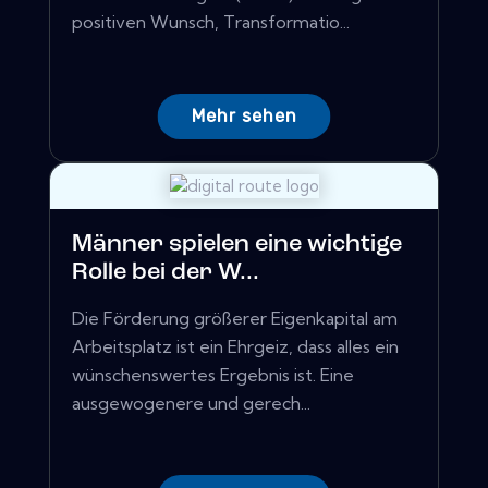
positiven Wunsch, Transformatio...
Mehr sehen
Männer spielen eine wichtige
Rolle bei der W...
Die Förderung größerer Eigenkapital am
Arbeitsplatz ist ein Ehrgeiz, dass alles ein
wünschenswertes Ergebnis ist. Eine
ausgewogenere und gerech...