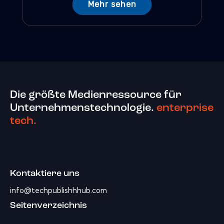
Mehr sehen
Die größte Medienressource für
Unternehmenstechnologie.
enterprise
tech.
Kontaktiere uns
info@techpublishhhub.com
Seitenverzeichnis