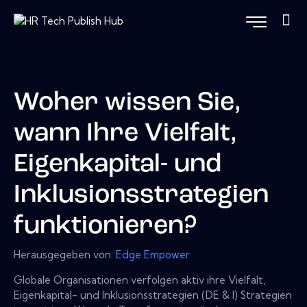
Woher wissen Sie,
wann Ihre Vielfalt,
Eigenkapital- und
Inklusionsstrategien
funktionieren?
Herausgegeben von:
Edge Empower
Globale Organisationen verfolgen aktiv ihre Vielfalt,
Eigenkapital- und Inklusionsstrategien (DE & I) Strategien