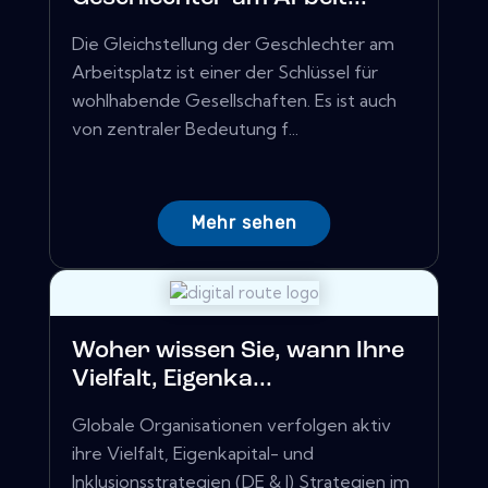
Die Gleichstellung der Geschlechter am
Arbeitsplatz ist einer der Schlüssel für
wohlhabende Gesellschaften. Es ist auch
von zentraler Bedeutung f...
Mehr sehen
Woher wissen Sie, wann Ihre
Vielfalt, Eigenka...
Globale Organisationen verfolgen aktiv
ihre Vielfalt, Eigenkapital- und
Inklusionsstrategien (DE & I) Strategien im