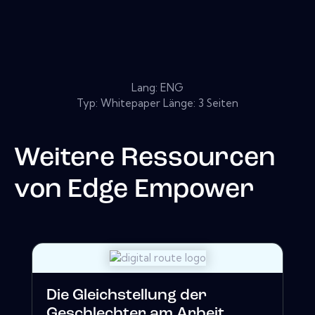
Lang: ENG
Typ: Whitepaper Länge: 3 Seiten
Weitere Ressourcen
von
Edge Empower
Die Gleichstellung der
Geschlechter am Arbeit...