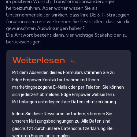
im positiven Wunsch, Transformationsänderungen
herbeizuführen. Aber woher wissen Sie als
Unternehmensleiter wirklich, dass Ihre DE & I -Strategien
funktionieren und wie können Sie feststellen, dass sie die
gewünschten Auswirkungen haben?
Die Antwort besteht darin, vier wichtige Stakeholder zu
berücksichtigen:
Weiterlesen
Mit dem Absenden dieses Formulars stimmen Sie zu
Edge Empower
Kontaktaufnahme mit Ihnen
marketingbezogene E-Mails oder per Telefon. Sie können
sich jederzeit abmelden.
Edge Empower
Webseiten u
Mitteilungen unterliegen ihrer Datenschutzerklärung.
Indem Sie diese Ressource anfordern, stimmen Sie
unseren Nutzungsbedingungen zu. Alle Daten sind
geschützt durch unsere
Datenschutzerklärung
. Bei
weiteren Fragen bitte mailen