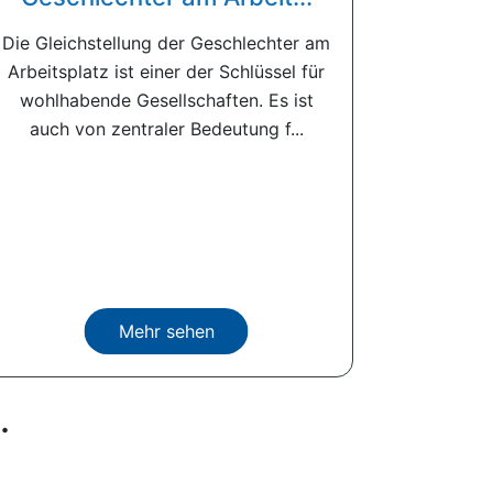
Die Gleichstellung der Geschlechter am
Arbeitsplatz ist einer der Schlüssel für
wohlhabende Gesellschaften. Es ist
auch von zentraler Bedeutung f...
Mehr sehen
.