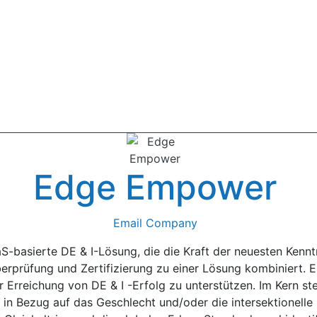
Edge Empower
Email Company
S-basierte DE & I-Lösung, die die Kraft der neuesten Kennt
prüfung und Zertifizierung zu einer Lösung kombiniert. Es
r Erreichung von DE & I -Erfolg zu unterstützen. Im Kern ste
 in Bezug auf das Geschlecht und/oder die intersektionelle 