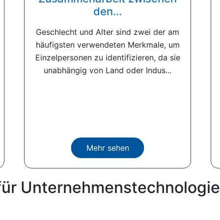
den...
Geschlecht und Alter sind zwei der am
häufigsten verwendeten Merkmale, um
Einzelpersonen zu identifizieren, da sie
unabhängig von Land oder Indus...
Mehr sehen
für Unternehmenstechnologie