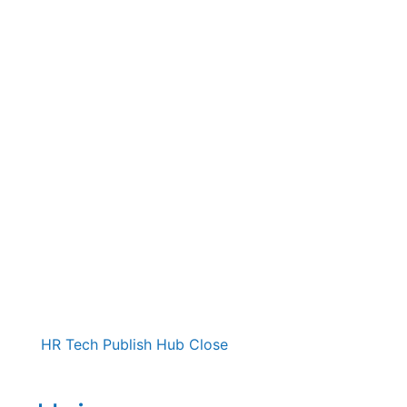
HR Tech Publish Hub
Close