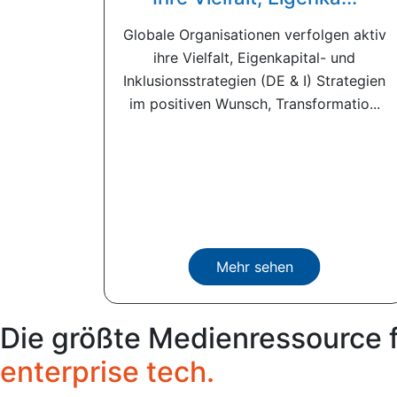
Globale Organisationen verfolgen aktiv
ihre Vielfalt, Eigenkapital- und
Inklusionsstrategien (DE & I) Strategien
im positiven Wunsch, Transformatio...
Mehr sehen
Die größte Medienressource 
enterprise tech.