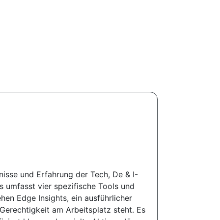
nisse und Erfahrung der Tech, De & I-
 umfasst vier spezifische Tools und
hen Edge Insights, ein ausführlicher
Gerechtigkeit am Arbeitsplatz steht. Es