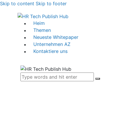
Skip to content
Skip to footer
Heim
Themen
Neueste Whitepaper
Unternehmen AZ
Kontaktiere uns