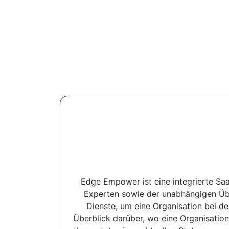
Edge Empower ist eine integrierte Saa
Experten sowie der unabhängigen Über
Dienste, um eine Organisation bei de
Überblick darüber, wo eine Organisation