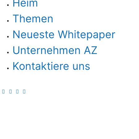
Heim
Themen
Neueste Whitepaper
Unternehmen AZ
Kontaktiere uns