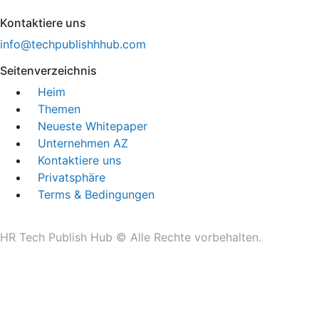
Kontaktiere uns
info@techpublishhhub.com
Seitenverzeichnis
Heim
Themen
Neueste Whitepaper
Unternehmen AZ
Kontaktiere uns
Privatsphäre
Terms & Bedingungen
HR Tech Publish Hub © Alle Rechte vorbehalten.