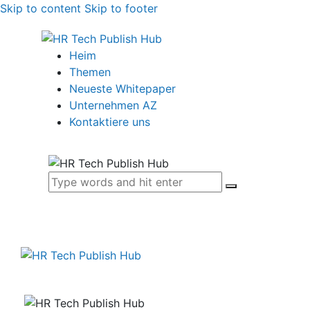
Skip to content
Skip to footer
Heim
Themen
Neueste Whitepaper
Unternehmen AZ
Kontaktiere uns