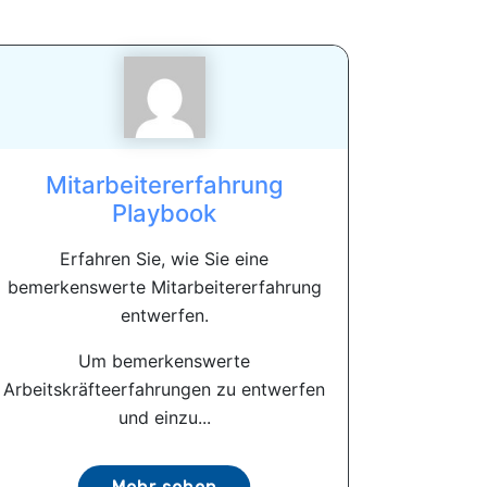
Mitarbeitererfahrung
Playbook
Erfahren Sie, wie Sie eine
bemerkenswerte Mitarbeitererfahrung
entwerfen.
Um bemerkenswerte
Arbeitskräfteerfahrungen zu entwerfen
und einzu...