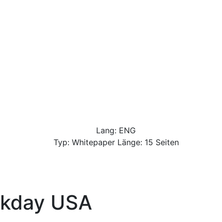
Lang: ENG
Typ: Whitepaper Länge: 15 Seiten
kday USA