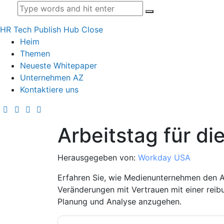
HR Tech Publish Hub
Close
Heim
Themen
Neueste Whitepaper
Unternehmen AZ
Kontaktiere uns
Arbeitstag für d
Herausgegeben von:
Workday USA
Erfahren Sie, wie Medienunternehmen den A
Veränderungen mit Vertrauen mit einer reib
Planung und Analyse anzugehen.