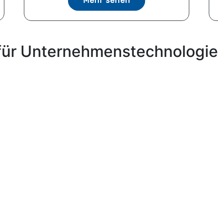
Mehr sehen
für Unternehmenstechnologie