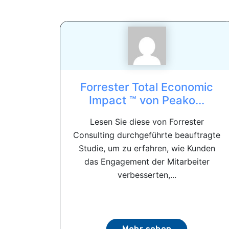
Forrester Total Economic
Impact ™ von Peako...
Lesen Sie diese von Forrester
Consulting durchgeführte beauftragte
Studie, um zu erfahren, wie Kunden
das Engagement der Mitarbeiter
verbesserten,...