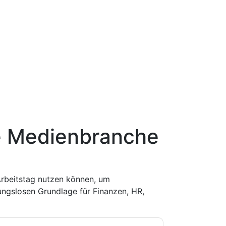
ie Medienbranche
rbeitstag nutzen können, um
ungslosen Grundlage für Finanzen, HR,