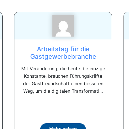
Arbeitstag für die
Gastgewerbebranche
Mit Veränderung, die heute die einzige
Konstante, brauchen Führungskräfte
der Gastfreundschaft einen besseren
Weg, um die digitalen Transformati...