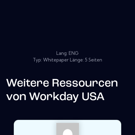
Lang: ENG
Typ: Whitepaper Länge: 5 Seiten
Weitere Ressourcen
von
Workday USA