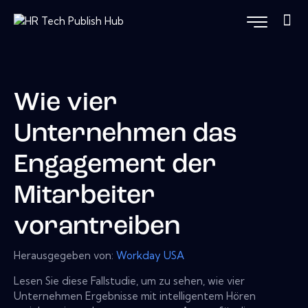
Wie vier
Unternehmen das
Engagement der
Mitarbeiter
vorantreiben
Herausgegeben von:
Workday USA
Lesen Sie diese Fallstudie, um zu sehen, wie vier
Unternehmen Ergebnisse mit intelligentem Hören