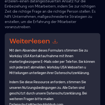
erzielen-einen datengesteuerten Ansatz für die
Einbeziehung von Mitarbeitern, indem Sie zur richtigen
Zeit die richtige Frage an die richtige Person stellen. Es
hilft Unternehmen, maßgeschneiderte Strategien zu
erstellen, um die Erfahrung der Mitarbeiter
voranzutreiben.
Weiterlesen
Mit dem Absenden dieses Formulars stimmen Sie zu
Workday USA
Kontaktaufnahme mit Ihnen
marketingbezogene E-Mails oder per Telefon. Sie können
sich jederzeit abmelden.
Workday USA
Webseiten u
Mitteilungen unterliegen ihrer Datenschutzerklärung.
Indem Sie diese Ressource anfordern, stimmen Sie
unseren Nutzungsbedingungen zu. Alle Daten sind
geschützt durch unsere
Datenschutzerklärung
. Bei
weiteren Fragen bitte mailen
Datenschutz@techpublishhub.com