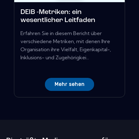
DEIB -Metriken: ein
wesentlicher Leitfaden
Erfahren Sie in diesem Bericht über
verschiedene Metriken, mit denen Ihre
Organisation ihre Vielfalt, Eigenkapital-,
Inklusions- und Zugehörigkei...
Mehr sehen