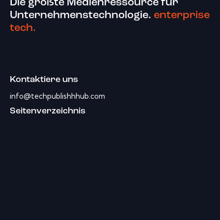
Die größte Medienressource für
Unternehmenstechnologie.
enterprise
tech.
Kontaktiere uns
info@techpublishhhub.com
Seitenverzeichnis