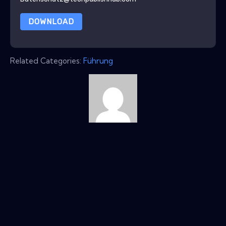
DOWNLOAD
Related Categories:
Führung