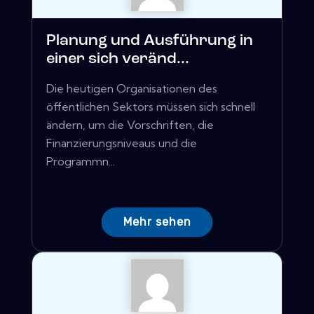
Planung und Ausführung in
einer sich veränd...
Die heutigen Organisationen des
öffentlichen Sektors müssen sich schnell
ändern, um die Vorschriften, die
Finanzierungsniveaus und die
Programmn...
Mehr sehen