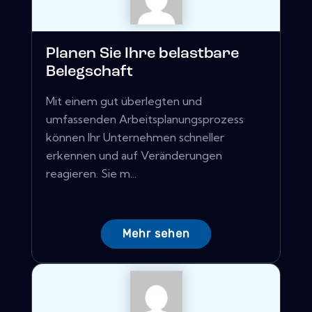
Planen Sie Ihre belastbare
Belegschaft
Mit einem gut überlegten und
umfassenden Arbeitsplanungsprozess
können Ihr Unternehmen schneller
erkennen und auf Veränderungen
reagieren. Sie m...
Mehr sehen