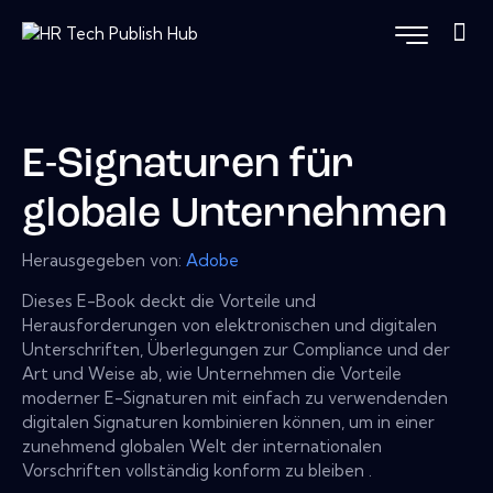
E-Signaturen für
globale Unternehmen
Herausgegeben von:
Adobe
Dieses E-Book deckt die Vorteile und
Herausforderungen von elektronischen und digitalen
Unterschriften, Überlegungen zur Compliance und der
Art und Weise ab, wie Unternehmen die Vorteile
moderner E-Signaturen mit einfach zu verwendenden
digitalen Signaturen kombinieren können, um in einer
zunehmend globalen Welt der internationalen
Vorschriften vollständig konform zu bleiben .