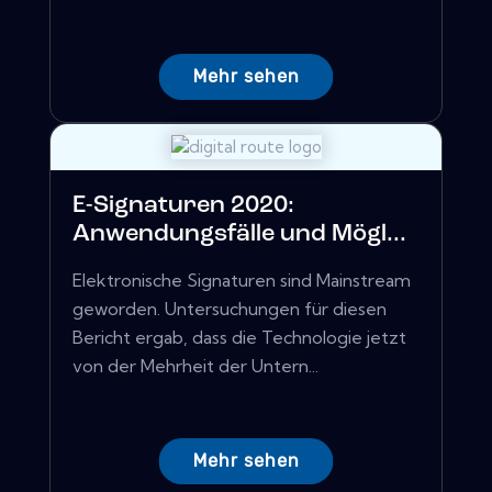
Mehr sehen
E-Signaturen 2020:
Anwendungsfälle und Mögl...
Elektronische Signaturen sind Mainstream
geworden. Untersuchungen für diesen
Bericht ergab, dass die Technologie jetzt
von der Mehrheit der Untern...
Mehr sehen