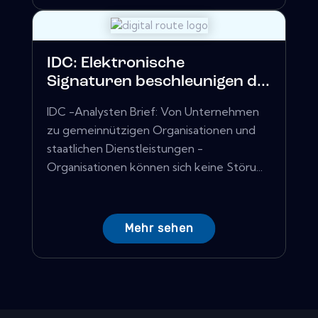
IDC: Elektronische
Signaturen beschleunigen d...
IDC -Analysten Brief: Von Unternehmen
zu gemeinnützigen Organisationen und
staatlichen Dienstleistungen -
Organisationen können sich keine Störu...
Mehr sehen