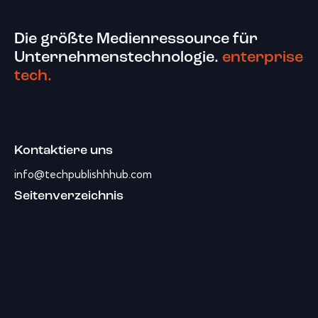
Die größte Medienressource für
Unternehmenstechnologie.
enterprise
tech.
Kontaktiere uns
info@techpublishhhub.com
Seitenverzeichnis