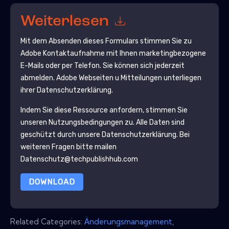
Weiterlesen
Mit dem Absenden dieses Formulars stimmen Sie zu
Adobe
Kontaktaufnahme mit Ihnen marketingbezogene
E-Mails oder per Telefon. Sie können sich jederzeit
abmelden.
Adobe
Webseiten u Mitteilungen unterliegen
ihrer Datenschutzerklärung.
Indem Sie diese Ressource anfordern, stimmen Sie
unseren Nutzungsbedingungen zu. Alle Daten sind
geschützt durch unsere
Datenschutzerklärung
. Bei
weiteren Fragen bitte mailen
Datenschutz@techpublishhub.com
DOWNLOAD
Related Categories:
Änderungsmanagement
,