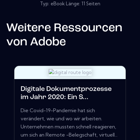
Typ: eBook Länge: 11 Seiten
Weitere Ressourcen
von
Adobe
Digitale Dokumentprozesse
im Jahr 2020: Ein S...
Die Covid-19-Pandemie hat sich
verändert, wie und wo wir arbeiten.
Unternehmen mussten schnell reagieren,
um sich an Remote -Belegschaft, virtuell...