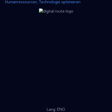
Humanressourcen
,
Technologie optimieren
Lang: ENG