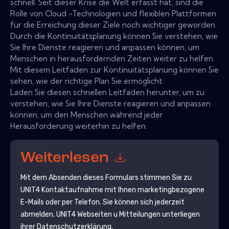
schnell. Seit dieser Krise die Welt erfasst hat, sind die
Rolle von Cloud -Technologien und flexiblen Plattformen
für die Erreichung dieser Ziele noch wichtiger geworden.
Durch die Kontinuitätsplanung können Sie verstehen, wie
Sie Ihre Dienste reagieren und anpassen können, um
Menschen in herausfordernden Zeiten weiter zu helfen.
Mit diesem Leitfaden zur Kontinuitätsplanung können Sie
sehen, wie der richtige Plan Sie ermöglicht:
Laden Sie diesen schnellen Leitfaden herunter, um zu
verstehen, wie Sie Ihre Dienste reagieren und anpassen
können, um den Menschen während jeder
Herausforderung weiterhin zu helfen.
Weiterlesen
Mit dem Absenden dieses Formulars stimmen Sie zu
UNIT4
Kontaktaufnahme mit Ihnen marketingbezogene
E-Mails oder per Telefon. Sie können sich jederzeit
abmelden.
UNIT4
Webseiten u Mitteilungen unterliegen
ihrer Datenschutzerklärung.