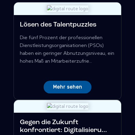
Lösen des Talentpuzzles
Die fünf Prozent der professionellen
Dienstleistungsorganisationen (PSOs)
haben ein geringer Abnutzungsniveau, ein
hohes Maß an Mitarbeiterzufrie...
Mehr sehen
Gegen die Zukunft
konfrontiert: Digitalisieru...