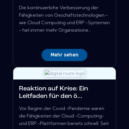
Die kontinuierliche Verbesserung der
Fähigkeiten von Geschäftstechnologien -
wie Cloud Computing und ERP -Systemen
- hat immer mehr Organisatione...
Mehr sehen
Reaktion auf Krise: Ein
Leitfaden für den ö...
Vor Beginn der Covid -Pandemie waren
die Fähigkeiten der Cloud -Computing-
und ERP -Plattformen bereits schnell. Seit