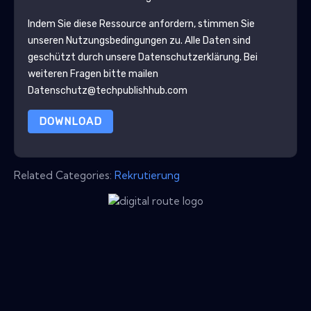
Indem Sie diese Ressource anfordern, stimmen Sie
unseren Nutzungsbedingungen zu. Alle Daten sind
geschützt durch unsere
Datenschutzerklärung
. Bei
weiteren Fragen bitte mailen
Datenschutz@techpublishhub.com
DOWNLOAD
Related Categories:
Rekrutierung