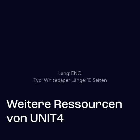
Lang: ENG
Typ: Whitepaper Länge: 10 Seiten
Weitere Ressourcen
von
UNIT4