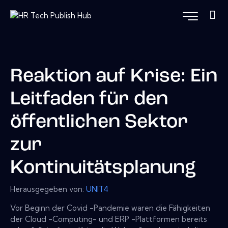
Reaktion auf Krise: Ein
Leitfaden für den
öffentlichen Sektor
zur
Kontinuitätsplanung
Herausgegeben von:
UNIT4
Vor Beginn der Covid -Pandemie waren die Fähigkeiten
der Cloud -Computing- und ERP -Plattformen bereits