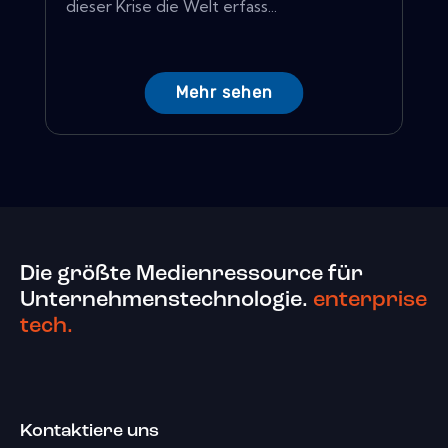
dieser Krise die Welt erfass...
Mehr sehen
Die größte Medienressource für
Unternehmenstechnologie.
enterprise
tech.
Kontaktiere uns