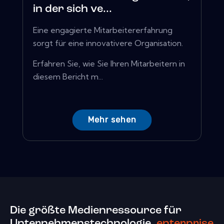
in der sich ve...
Eine engagierte Mitarbeitererfahrung
sorgt für eine innovativere Organisation.
Erfahren Sie, wie Sie Ihren Mitarbeitern in
diesem Bericht m...
Mehr sehen
Die größte Medienressource für
Unternehmenstechnologie.
enterprise