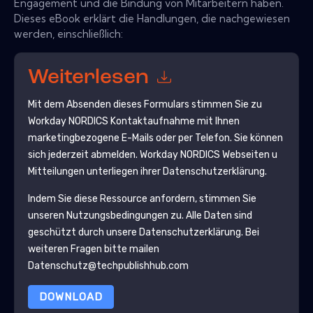
Engagement und die Bindung von Mitarbeitern haben.
Dieses eBook erklärt die Handlungen, die nachgewiesen
werden, einschließlich:
Weiterlesen
Mit dem Absenden dieses Formulars stimmen Sie zu
Workday NORDICS
Kontaktaufnahme mit Ihnen
marketingbezogene E-Mails oder per Telefon. Sie können
sich jederzeit abmelden.
Workday NORDICS
Webseiten u
Mitteilungen unterliegen ihrer Datenschutzerklärung.
Indem Sie diese Ressource anfordern, stimmen Sie
unseren Nutzungsbedingungen zu. Alle Daten sind
geschützt durch unsere
Datenschutzerklärung
. Bei
weiteren Fragen bitte mailen
Datenschutz@techpublishhub.com
DOWNLOAD