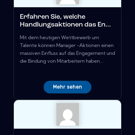
Erfahren Sie, welche
Handlungsaktionen das En...
Mit dem heutigen Wettbewerb um
Talente können Manager -Aktionen einen
massiven Einfluss auf das Engagement und
die Bindung von Mitarbeitern haben....
Mehr sehen