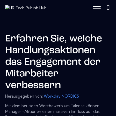
Erfahren Sie, welche
Handlungsaktionen
das Engagement der
Mitarbeiter
verbessern
Herausgegeben von:
Workday NORDICS
Mit dem heutigen Wettbewerb um Talente können
Manager -Aktionen einen massiven Einfluss auf das