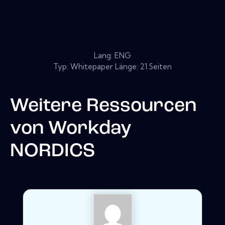
Lang: ENG
Typ: Whitepaper Länge: 21 Seiten
Weitere Ressourcen
von
Workday
NORDICS