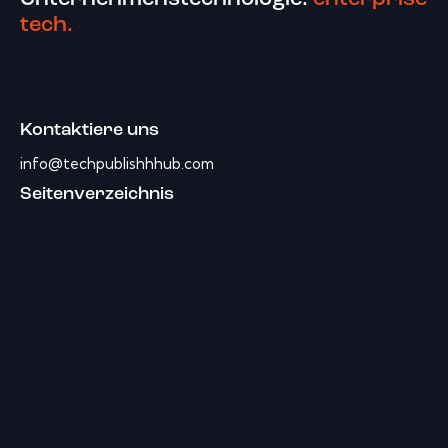
tech.
Kontaktiere uns
info@techpublishhhub.com
Seitenverzeichnis