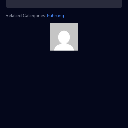
Related Categories:
Führung