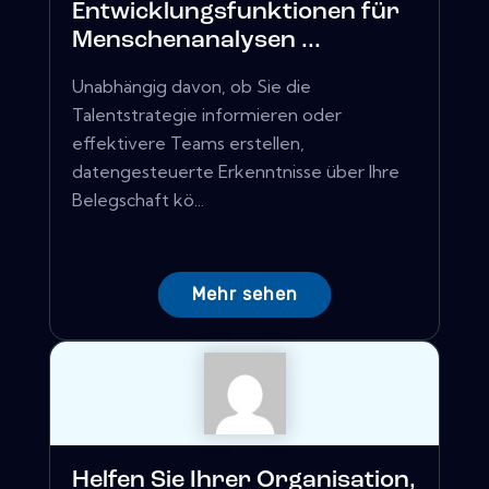
Entwicklungsfunktionen für
Menschenanalysen ...
Unabhängig davon, ob Sie die
Talentstrategie informieren oder
effektivere Teams erstellen,
datengesteuerte Erkenntnisse über Ihre
Belegschaft kö...
Mehr sehen
Helfen Sie Ihrer Organisation,