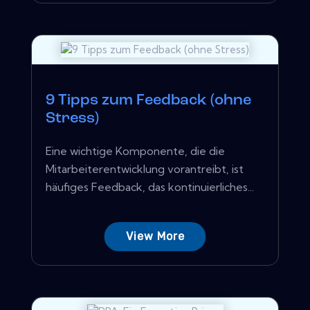
9 Tipps zum Feedback (ohne
Stress)
Eine wichtige Komponente, die die
Mitarbeiterentwicklung vorantreibt, ist
häufiges Feedback, das kontinuierliches...
View More