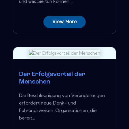
und was Sie tun können,...
View More
Der Erfolgsvorteil der
Menschen
Die Beschleunigung von Veränderungen
erfordert neue Denk- und
Führungsweisen. Organisationen, die
bereit...