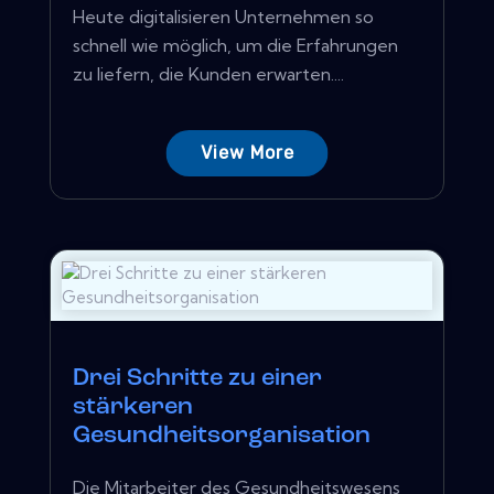
Heute digitalisieren Unternehmen so
schnell wie möglich, um die Erfahrungen
zu liefern, die Kunden erwarten....
View More
Drei Schritte zu einer
stärkeren
Gesundheitsorganisation
Die Mitarbeiter des Gesundheitswesens