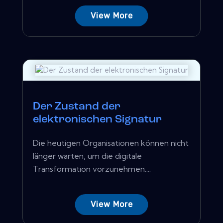
View More
Der Zustand der
elektronischen Signatur
Die heutigen Organisationen können nicht
länger warten, um die digitale
Transformation vorzunehmen....
View More