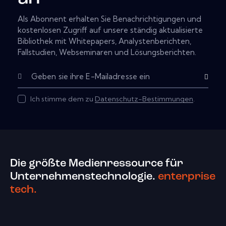
Als Abonnent erhalten Sie Benachrichtigungen und
kostenlosen Zugriff auf unsere ständig aktualisierte
Bibliothek mit Whitepapers, Analystenberichten,
Fallstudien, Webseminaren und Lösungsberichten.
Subscribe
Ich stimme dem zu
Datenschutz-Bestimmungen
.
Die größte Medienressource für
Unternehmenstechnologie.
enterprise
tech.