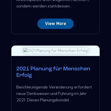
sondern werden stattdessen...
View More
2021 Planung für Menschen
Erfolg
Beschleunigende Veränderung erfordert
neue Denkweisen und Führung im Jahr
2021. Dieses Planungsbündel...