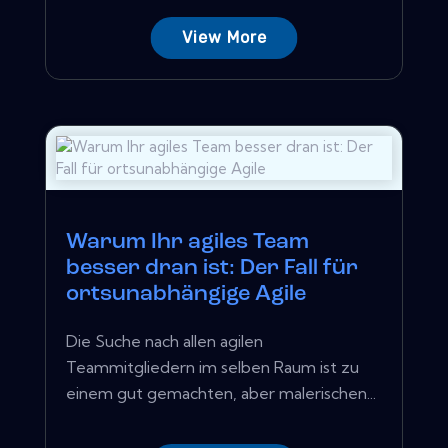
View More
Warum Ihr agiles Team
besser dran ist: Der Fall für
ortsunabhängige Agile
Die Suche nach allen agilen
Teammitgliedern im selben Raum ist zu
einem gut gemachten, aber malerischen...