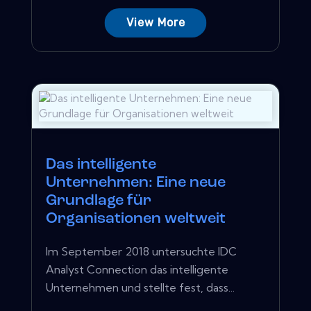
View More
Das intelligente
Unternehmen: Eine neue
Grundlage für
Organisationen weltweit
Im September 2018 untersuchte IDC
Analyst Connection das intelligente
Unternehmen und stellte fest, dass...