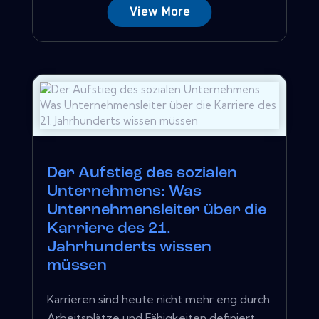
View More
Der Aufstieg des sozialen
Unternehmens: Was
Unternehmensleiter über die
Karriere des 21.
Jahrhunderts wissen
müssen
Karrieren sind heute nicht mehr eng durch
Arbeitsplätze und Fähigkeiten definiert,