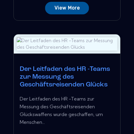
View More
Der Leitfaden des HR -Teams
zur Messung des
Geschäftsreisenden Glücks
Der Leitfaden des HR -Teams zur
Messung des Geschäftsreisenden
Glückswaffens wurde geschaffen, um
Menschen...