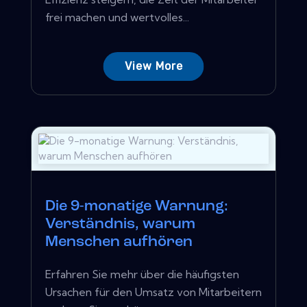
frei machen und wertvolles...
View More
Die 9-monatige Warnung:
Verständnis, warum
Menschen aufhören
Erfahren Sie mehr über die häufigsten
Ursachen für den Umsatz von Mitarbeitern