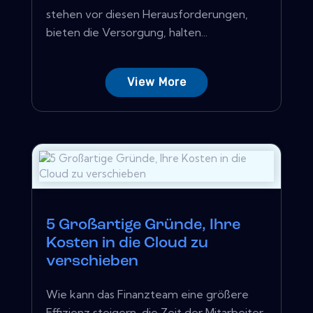
stehen vor diesen Herausforderungen,
bieten die Versorgung, halten...
View More
5 Großartige Gründe, Ihre
Kosten in die Cloud zu
verschieben
Wie kann das Finanzteam eine größere
Effizienz steigern, die Zeit der Mitarbeiter