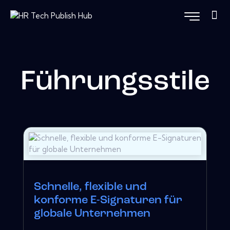
Führungsstile
Schnelle, flexible und
konforme E-Signaturen für
globale Unternehmen