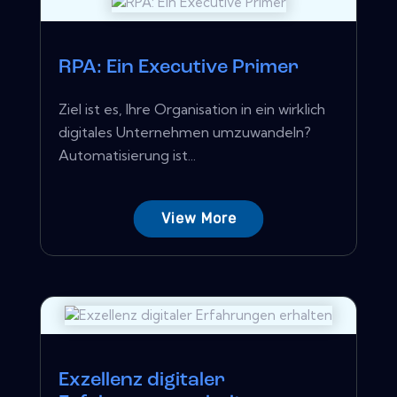
RPA: Ein Executive Primer
Ziel ist es, Ihre Organisation in ein wirklich
digitales Unternehmen umzuwandeln?
Automatisierung ist...
View More
Exzellenz digitaler