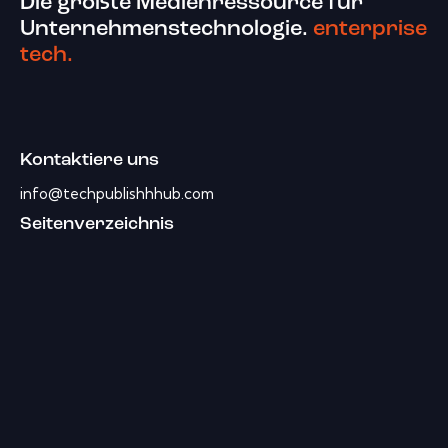
Die größte Medienressource für
Unternehmenstechnologie.
enterprise
tech.
Kontaktiere uns
info@techpublishhhub.com
Seitenverzeichnis