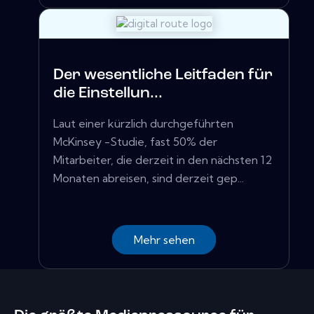
Der wesentliche Leitfaden für
die Einstellun...
Laut einer kürzlich durchgeführten
McKinsey -Studie, fast 50% der
Mitarbeiter, die derzeit in den nächsten 12
Monaten abreisen, sind derzeit gep...
Mehr sehen