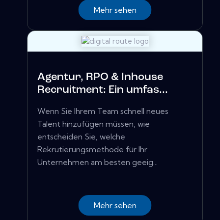
Mehr sehen
Agentur, RPO & Inhouse
Recruitment: Ein umfas...
Wenn Sie Ihrem Team schnell neues
Talent hinzufügen müssen, wie
entscheiden Sie, welche
Rekrutierungsmethode für Ihr
Unternehmen am besten geeig...
Mehr sehen