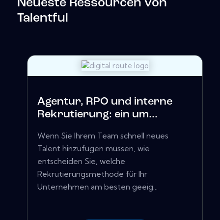
Neueste Ressourcen von
Talentful
Agentur, RPO und interne
Rekrutierung: ein um...
Wenn Sie Ihrem Team schnell neues
Talent hinzufügen müssen, wie
entscheiden Sie, welche
Rekrutierungsmethode für Ihr
Unternehmen am besten geeig...