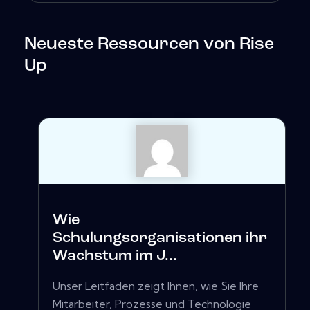
Neueste Ressourcen von Rise
Up
Wie
Schulungsorganisationen ihr
Wachstum im J...
Unser Leitfaden zeigt Ihnen, wie Sie Ihre
Mitarbeiter, Prozesse und Technologie