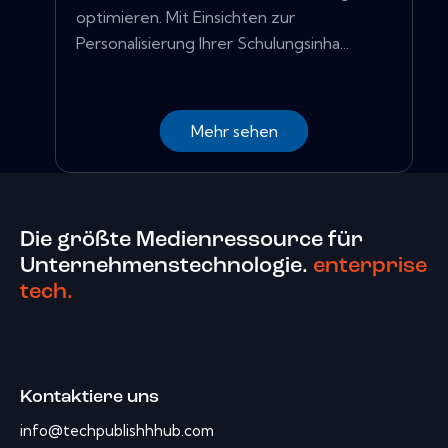
optimieren. Mit Einsichten zur
Personalisierung Ihrer Schulungsinha...
Mehr sehen
Die größte Medienressource für
Unternehmenstechnologie.
enterprise
tech.
Kontaktiere uns
info@techpublishhhub.com