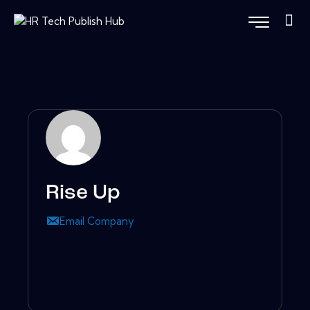
Rise Up
Email Company