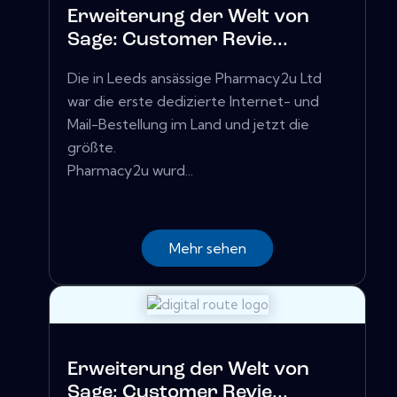
Erweiterung der Welt von
Sage: Customer Revie...
Die in Leeds ansässige Pharmacy2u Ltd
war die erste dedizierte Internet- und
Mail-Bestellung im Land und jetzt die
größte.
Pharmacy2u wurd...
Mehr sehen
Erweiterung der Welt von
Sage: Customer Revie...