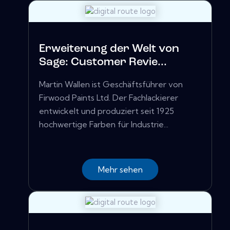
Erweiterung der Welt von
Sage: Customer Revie...
Martin Wallen ist Geschäftsführer von
Firwood Paints Ltd. Der Fachlackierer
entwickelt und produziert seit 1925
hochwertige Farben für Industrie...
Mehr sehen