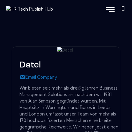
Datel
Email Company
Wir bieten seit mehr als dreißig Jahren Business
Management Solutions an, nachdem wir 1981
von Alan Simpson gegründet wurden. Mit
Hauptsitz in Warrington und Büros in Leeds
und London umfasst unser Team von mehr als
170 hochqualifizierten Menschen eine breite
geografische Reichweite. Wir haben jetzt einen