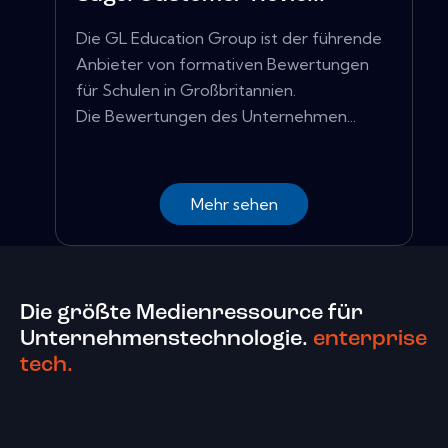
Die GL Education Group ist der führende
Anbieter von formativen Bewertungen
für Schulen in Großbritannien.
Die Bewertungen des Unternehmen...
Mehr sehen
Die größte Medienressource für
Unternehmenstechnologie.
enterprise
tech.