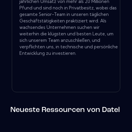
jährlichen Umsatz von mehr als 20 Millionen
Pfund und sind noch in Privatbesitz, wobei das
gesamte Senior-Team in unseren täglichen
Geschäftstätigkeiten praktiziert wird. Als
wachsendes Unternehmen suchen wir
weiterhin die klügsten und besten Leute, um
sich unserem Team anzuschließen, und
verpflichten uns, in technische und persönliche
Entwicklung zu investieren.
Neueste Ressourcen von Datel