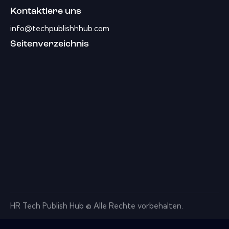
Kontaktiere uns
info@techpublishhhub.com
Seitenverzeichnis
HR Tech Publish Hub © Alle Rechte vorbehalten.