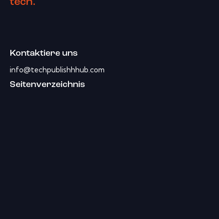
tech.
Kontaktiere uns
info@techpublishhhub.com
Seitenverzeichnis