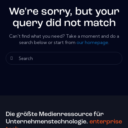
We're sorry, but your
query did not match
Can't find what you need? Take a moment and do a
search below or start from
our homepage
.
Die größte Medienressource für
Unternehmenstechnologie.
enterprise