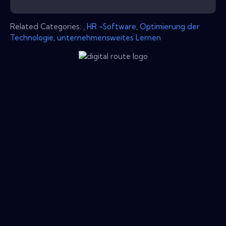
Related Categories:
,
HR -Software
,
Optimierung der
Technologie
,
unternehmensweites Lernen