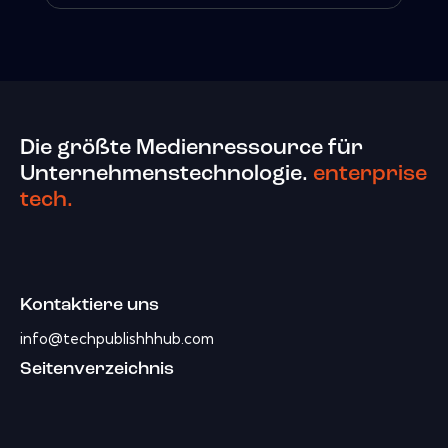
Die größte Medienressource für
Unternehmenstechnologie.
enterprise
tech.
Kontaktiere uns
info@techpublishhhub.com
Seitenverzeichnis