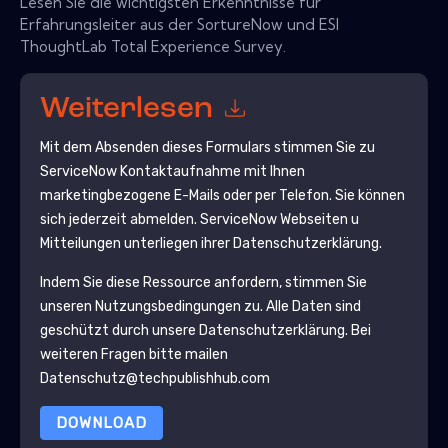
Lesen Sie die wichtigsten Erkenntnisse für
Erfahrungsleiter aus der SortureNow und ESI
ThoughtLab Total Experience Survey.
Weiterlesen
Mit dem Absenden dieses Formulars stimmen Sie zu
ServiceNow
Kontaktaufnahme mit Ihnen
marketingbezogene E-Mails oder per Telefon. Sie können
sich jederzeit abmelden.
ServiceNow
Webseiten u
Mitteilungen unterliegen ihrer Datenschutzerklärung.
Indem Sie diese Ressource anfordern, stimmen Sie
unseren Nutzungsbedingungen zu. Alle Daten sind
geschützt durch unsere
Datenschutzerklärung
. Bei
weiteren Fragen bitte mailen
Datenschutz@techpublishhub.com
DOWNLOAD