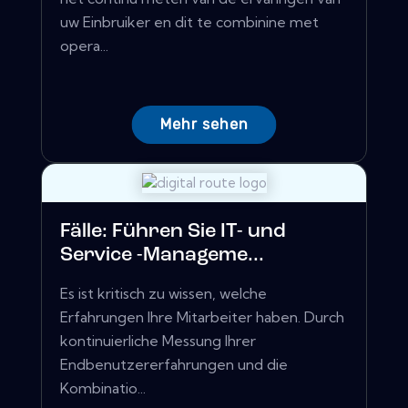
uw Einbruiker en dit te combinine met
opera...
Mehr sehen
Fälle: Führen Sie IT- und
Service -Manageme...
Es ist kritisch zu wissen, welche
Erfahrungen Ihre Mitarbeiter haben. Durch
kontinuierliche Messung Ihrer
Endbenutzererfahrungen und die
Kombinatio...