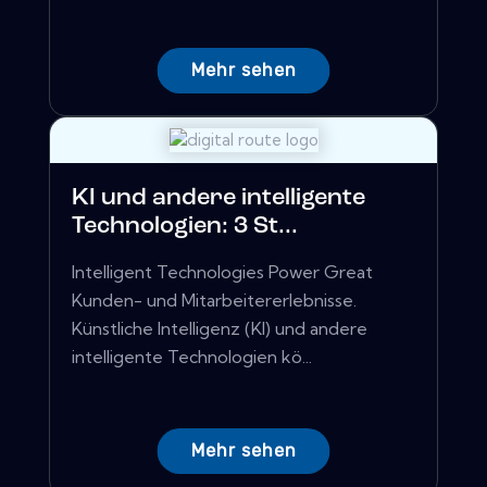
Mehr sehen
KI und andere intelligente
Technologien: 3 St...
Intelligent Technologies Power Great
Kunden- und Mitarbeitererlebnisse.
Künstliche Intelligenz (KI) und andere
intelligente Technologien kö...
Mehr sehen