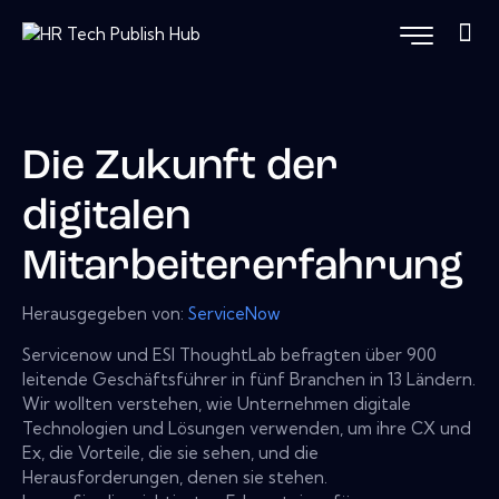
Die Zukunft der
digitalen
Mitarbeitererfahrung
Herausgegeben von:
ServiceNow
Servicenow und ESI ThoughtLab befragten über 900
leitende Geschäftsführer in fünf Branchen in 13 Ländern.
Wir wollten verstehen, wie Unternehmen digitale
Technologien und Lösungen verwenden, um ihre CX und
Ex, die Vorteile, die sie sehen, und die
Herausforderungen, denen sie stehen.