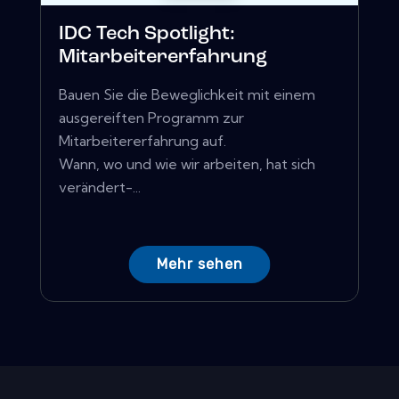
IDC Tech Spotlight:
Mitarbeitererfahrung
Bauen Sie die Beweglichkeit mit einem
ausgereiften Programm zur
Mitarbeitererfahrung auf.
Wann, wo und wie wir arbeiten, hat sich
verändert-...
Mehr sehen