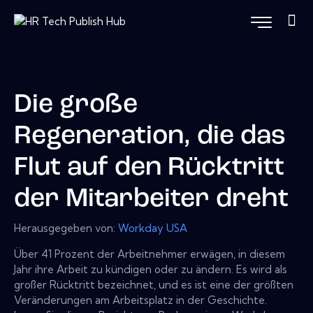
Die große
Regeneration, die das
Flut auf den Rücktritt
der Mitarbeiter dreht
Herausgegeben von:
Workday USA
Über 41 Prozent der Arbeitnehmer erwägen, in diesem
Jahr ihre Arbeit zu kündigen oder zu ändern. Es wird als
großer Rücktritt bezeichnet, und es ist eine der größten
Veränderungen am Arbeitsplatz in der Geschichte.