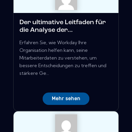
Der ultimative Leitfaden für
die Analyse der...
Erfahren Sie, wie Workday Ihre
Organisation helfen kann, seine
Mitarbeiterdaten zu verstehen, um
bessere Entscheidungen zu treffen und
stärkere Ge...
Mehr sehen