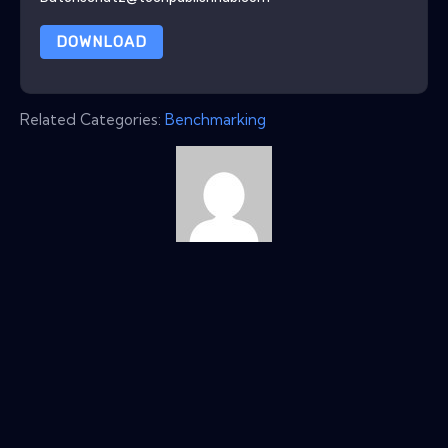
DOWNLOAD
Related Categories:
Benchmarking