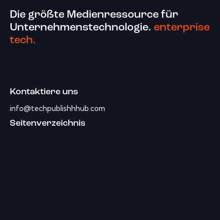
Die größte Medienressource für
Unternehmenstechnologie.
enterprise
tech.
Kontaktiere uns
info@techpublishhhub.com
Seitenverzeichnis