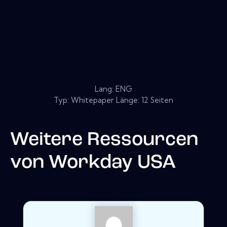
Lang: ENG
Typ: Whitepaper Länge: 12 Seiten
Weitere Ressourcen
von
Workday USA