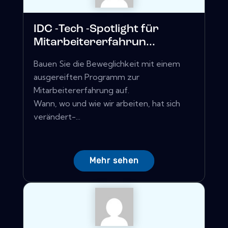
IDC -Tech -Spotlight für
Mitarbeitererfahrun...
Bauen Sie die Beweglichkeit mit einem
ausgereiften Programm zur
Mitarbeitererfahrung auf.
Wann, wo und wie wir arbeiten, hat sich
verändert-...
Mehr sehen