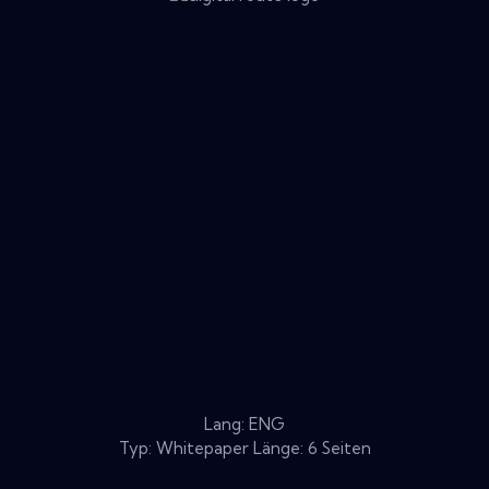
Lang: ENG
Typ: Whitepaper Länge: 6 Seiten