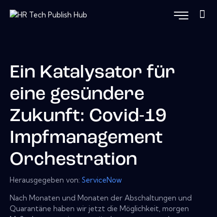
Ein Katalysator für
eine gesündere
Zukunft: Covid-19
Impfmanagement
Orchestration
Herausgegeben von:
ServiceNow
Nach Monaten und Monaten der Abschaltungen und
Quarantäne haben wir jetzt die Möglichkeit, morgen