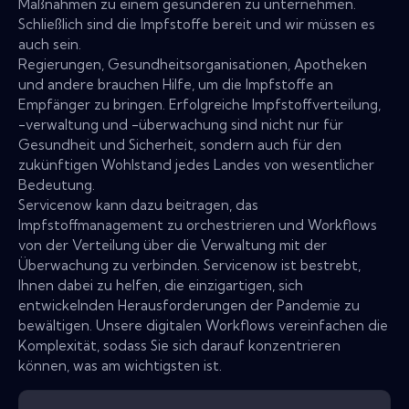
Maßnahmen zu einem gesünderen zu unternehmen.
Schließlich sind die Impfstoffe bereit und wir müssen es
auch sein.
Regierungen, Gesundheitsorganisationen, Apotheken
und andere brauchen Hilfe, um die Impfstoffe an
Empfänger zu bringen. Erfolgreiche Impfstoffverteilung,
-verwaltung und -überwachung sind nicht nur für
Gesundheit und Sicherheit, sondern auch für den
zukünftigen Wohlstand jedes Landes von wesentlicher
Bedeutung.
Servicenow kann dazu beitragen, das
Impfstoffmanagement zu orchestrieren und Workflows
von der Verteilung über die Verwaltung mit der
Überwachung zu verbinden. Servicenow ist bestrebt,
Ihnen dabei zu helfen, die einzigartigen, sich
entwickelnden Herausforderungen der Pandemie zu
bewältigen. Unsere digitalen Workflows vereinfachen die
Komplexität, sodass Sie sich darauf konzentrieren
können, was am wichtigsten ist.