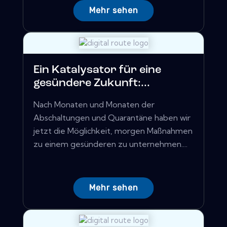
Mehr sehen
Ein Katalysator für eine
gesündere Zukunft:...
Nach Monaten und Monaten der
Abschaltungen und Quarantäne haben wir
jetzt die Möglichkeit, morgen Maßnahmen
zu einem gesünderen zu unternehmen....
Mehr sehen