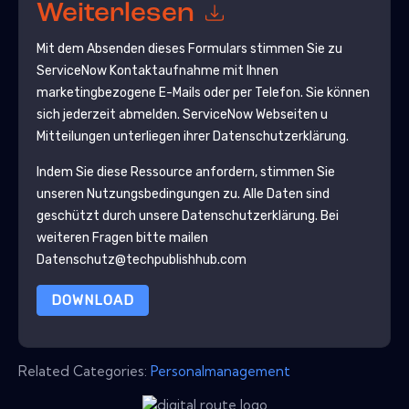
Weiterlesen
Mit dem Absenden dieses Formulars stimmen Sie zu
ServiceNow
Kontaktaufnahme mit Ihnen
marketingbezogene E-Mails oder per Telefon. Sie können
sich jederzeit abmelden.
ServiceNow
Webseiten u
Mitteilungen unterliegen ihrer Datenschutzerklärung.
Indem Sie diese Ressource anfordern, stimmen Sie
unseren Nutzungsbedingungen zu. Alle Daten sind
geschützt durch unsere
Datenschutzerklärung
. Bei
weiteren Fragen bitte mailen
Datenschutz@techpublishhub.com
DOWNLOAD
Related Categories:
Personalmanagement