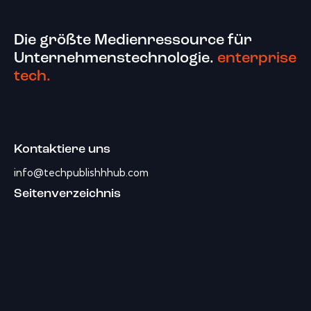
Die größte Medienressource für
Unternehmenstechnologie.
enterprise
tech.
Kontaktiere uns
info@techpublishhhub.com
Seitenverzeichnis