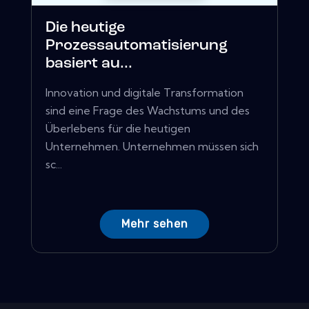
Die heutige
Prozessautomatisierung
basiert au...
Innovation und digitale Transformation
sind eine Frage des Wachstums und des
Überlebens für die heutigen
Unternehmen. Unternehmen müssen sich
sc...
Mehr sehen