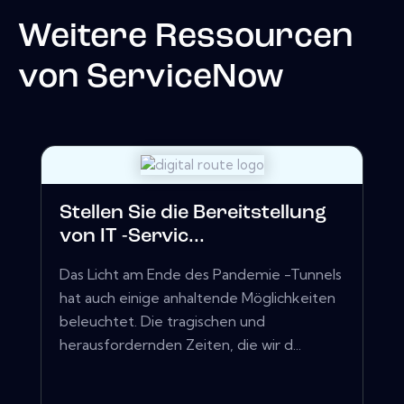
Weitere Ressourcen
von
ServiceNow
Stellen Sie die Bereitstellung
von IT -Servic...
Das Licht am Ende des Pandemie -Tunnels
hat auch einige anhaltende Möglichkeiten
beleuchtet. Die tragischen und
herausfordernden Zeiten, die wir d...