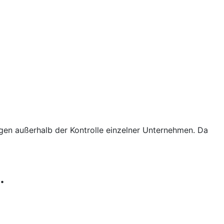
iegen außerhalb der Kontrolle einzelner Unternehmen. Da
.