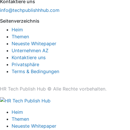
Kontaktiere uns
info@techpublishhhub.com
Seitenverzeichnis
Heim
Themen
Neueste Whitepaper
Unternehmen AZ
Kontaktiere uns
Privatsphäre
Terms & Bedingungen
HR Tech Publish Hub © Alle Rechte vorbehalten.
Heim
Themen
Neueste Whitepaper