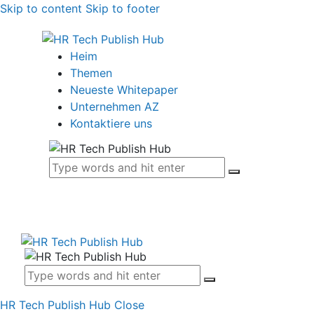
Skip to content
Skip to footer
Heim
Themen
Neueste Whitepaper
Unternehmen AZ
Kontaktiere uns
HR Tech Publish Hub
Close