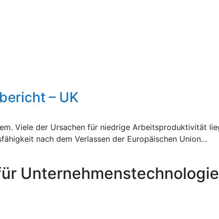
ericht – UK
em. Viele der Ursachen für niedrige Arbeitsproduktivität l
sfähigkeit nach dem Verlassen der Europäischen Union…
für Unternehmenstechnologie