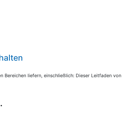
halten
 Bereichen liefern, einschließlich: Dieser Leitfaden von
.