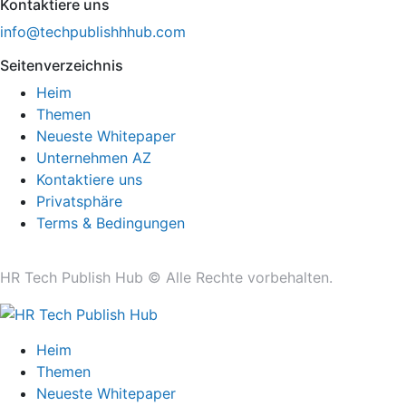
Kontaktiere uns
info@techpublishhhub.com
Seitenverzeichnis
Heim
Themen
Neueste Whitepaper
Unternehmen AZ
Kontaktiere uns
Privatsphäre
Terms & Bedingungen
HR Tech Publish Hub © Alle Rechte vorbehalten.
Heim
Themen
Neueste Whitepaper