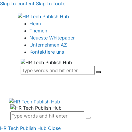
Skip to content
Skip to footer
Heim
Themen
Neueste Whitepaper
Unternehmen AZ
Kontaktiere uns
HR Tech Publish Hub
Close