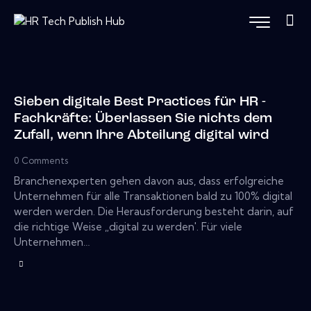
Sieben digitale Best Practices für HR -
Fachkräfte: Überlassen Sie nichts dem
Zufall, wenn Ihre Abteilung digital wird
0
Comments
Branchenexperten gehen davon aus, dass erfolgreiche
Unternehmen für alle Transaktionen bald zu 100% digital
werden werden. Die Herausforderung besteht darin, auf
die richtige Weise „digital zu werden'. Für viele
Unternehmen…