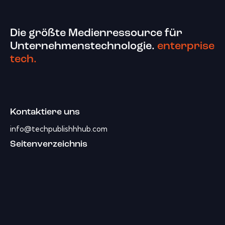
Die größte Medienressource für
Unternehmenstechnologie.
enterprise
tech.
Kontaktiere uns
info@techpublishhhub.com
Seitenverzeichnis