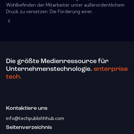
Wohlbefinden der Mitarbeiter unter außerordentlichem
Druck zu versetzen. Die Förderung einer…
Die größte Medienressource für
Unternehmenstechnologie.
enterprise
tech.
Kontaktiere uns
info@techpublishhhub.com
Seitenverzeichnis