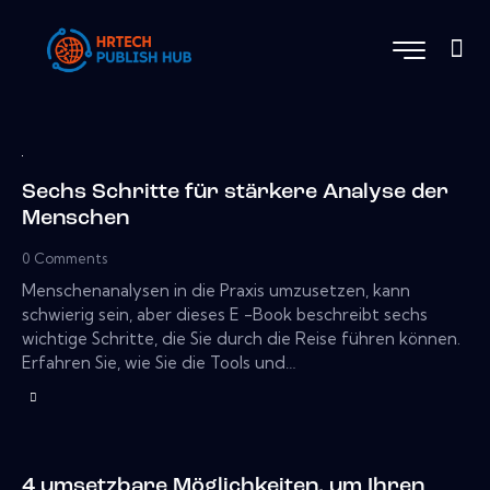
Sechs Schritte für stärkere Analyse der
Menschen
0
Comments
Menschenanalysen in die Praxis umzusetzen, kann
schwierig sein, aber dieses E -Book beschreibt sechs
wichtige Schritte, die Sie durch die Reise führen können.
Erfahren Sie, wie Sie die Tools und…
4 umsetzbare Möglichkeiten, um Ihren