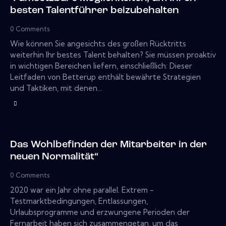
besten Talentführer beizubehalten
0
Comments
Wie können Sie angesichts des großen Rücktritts
weiterhin Ihr bestes Talent behalten? Sie müssen proaktiv
in wichtigen Bereichen liefern, einschließlich: Dieser
Leitfaden von Betterup enthält bewährte Strategien
und Taktiken, mit denen…
Das Wohlbefinden der Mitarbeiter in der
neuen Normalität“
0
Comments
2020 war ein Jahr ohne parallel. Extrem -
Testmarktbedingungen, Entlassungen,
Urlaubsprogramme und erzwungene Perioden der
Fernarbeit haben sich zusammengetan, um das