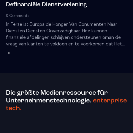
Definanciële Dienstverlening
0
Comments
In Ferse ist Europa de Honger Van Conumenten Naar
Diensten Diensten Onverzadigbaar. Hoe kunnen
finanziële afdelingen schläjven ondersteunen oman de
vraag van klanten te voldoen en te voorkomen dat Het…
Die größte Medienressource für
Unternehmenstechnologie.
enterprise
tech.