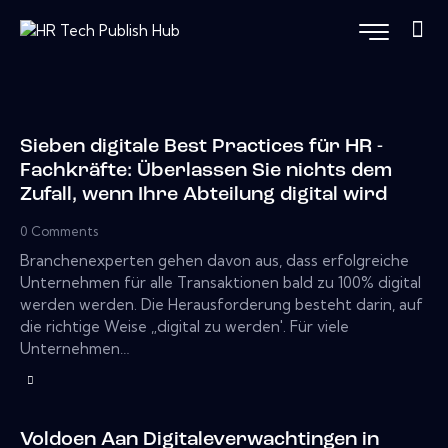
Sieben digitale Best Practices für HR -
Fachkräfte: Überlassen Sie nichts dem
Zufall, wenn Ihre Abteilung digital wird
0
Comments
Branchenexperten gehen davon aus, dass erfolgreiche
Unternehmen für alle Transaktionen bald zu 100% digital
werden werden. Die Herausforderung besteht darin, auf
die richtige Weise „digital zu werden'. Für viele
Unternehmen…
Voldoen Aan Digitaleverwachtingen in