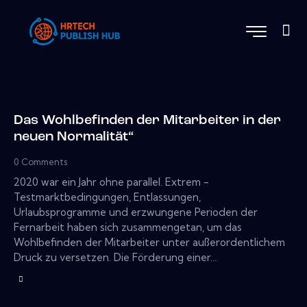
Das Wohlbefinden der Mitarbeiter in der
neuen Normalität“
0
Comments
2020 war ein Jahr ohne parallel. Extrem -
Testmarktbedingungen, Entlassungen,
Urlaubsprogramme und erzwungene Perioden der
Fernarbeit haben sich zusammengetan, um das
Wohlbefinden der Mitarbeiter unter außerordentlichem
Druck zu versetzen. Die Förderung einer…