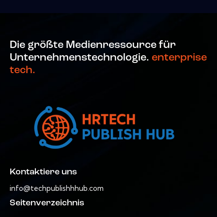
Die größte Medienressource für
Unternehmenstechnologie.
enterprise
tech.
Kontaktiere uns
info@techpublishhhub.com
Seitenverzeichnis