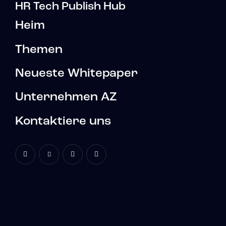
HR Tech Publish Hub
Heim
Themen
Neueste Whitepaper
Unternehmen AZ
Kontaktiere uns